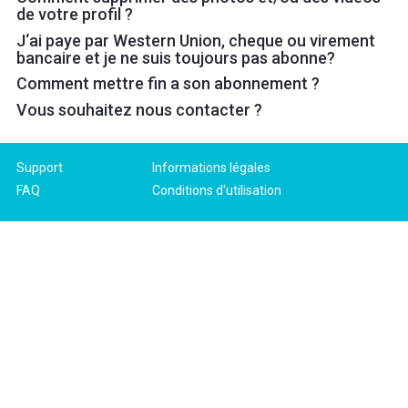
de votre profil ?
J‘ai paye par Western Union, cheque ou virement
bancaire et je ne suis toujours pas abonne?
Comment mettre fin a son abonnement ?
Vous souhaitez nous contacter ?
Support
Informations légales
FAQ
Conditions d'utilisation