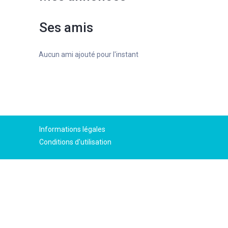
Ses amis
Aucun ami ajouté pour l'instant
Informations légales
Conditions d'utilisation