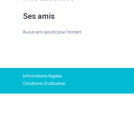
Ses amis
Aucun ami ajouté pour l'instant
Informations légales
Conditions d'utilisation