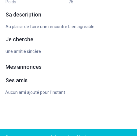
Poids
75
Sa description
Au plaisir de faire une rencontre bien agréable...
Je cherche
une amitié sincère
Mes annonces
Ses amis
Aucun ami ajouté pour l'instant