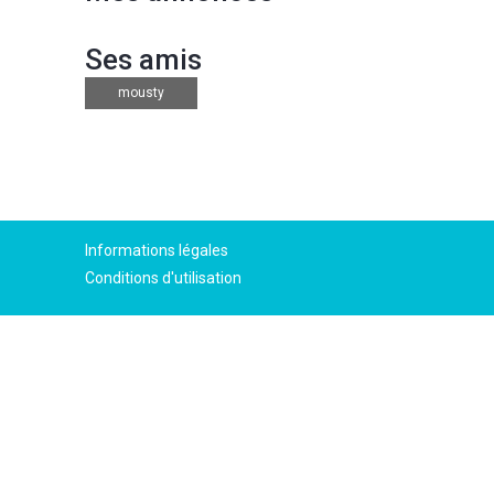
Ses amis
mousty
Informations légales
Conditions d'utilisation