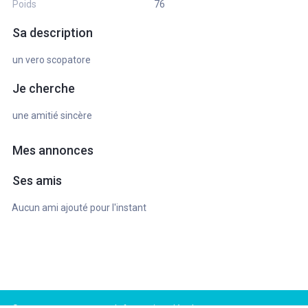
Poids
76
Sa description
un vero scopatore
Je cherche
une amitié sincère
Mes annonces
Ses amis
Aucun ami ajouté pour l'instant