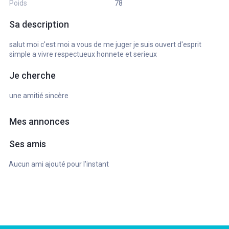
Poids
78
Sa description
salut moi c'est moi a vous de me juger je suis ouvert d'esprit
simple a vivre respectueux honnete et serieux
Je cherche
une amitié sincère
Mes annonces
Ses amis
Aucun ami ajouté pour l'instant