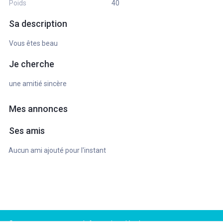
Poids
40
Sa description
Vous êtes beau
Je cherche
une amitié sincère
Mes annonces
Ses amis
Aucun ami ajouté pour l'instant