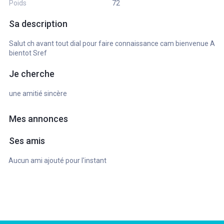
Poids
72
Sa description
Salut ch avant tout dial pour faire connaissance cam bienvenue A
bientot Sref
Je cherche
une amitié sincère
Mes annonces
Ses amis
Aucun ami ajouté pour l'instant