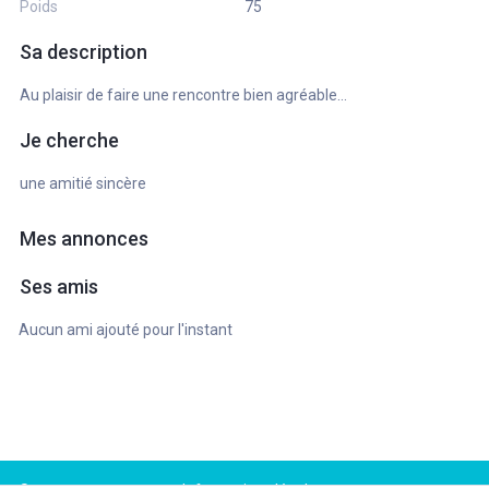
Poids
75
Sa description
Au plaisir de faire une rencontre bien agréable...
Je cherche
une amitié sincère
Mes annonces
Ses amis
Aucun ami ajouté pour l'instant