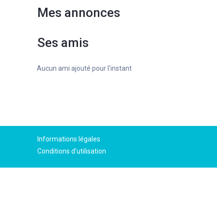
Mes annonces
Ses amis
Aucun ami ajouté pour l'instant
Informations légales
Conditions d'utilisation