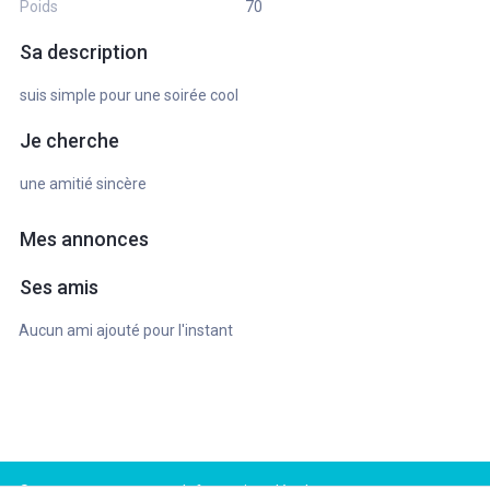
Poids
70
Sa description
suis simple pour une soirée cool
Je cherche
une amitié sincère
Mes annonces
Ses amis
Aucun ami ajouté pour l'instant