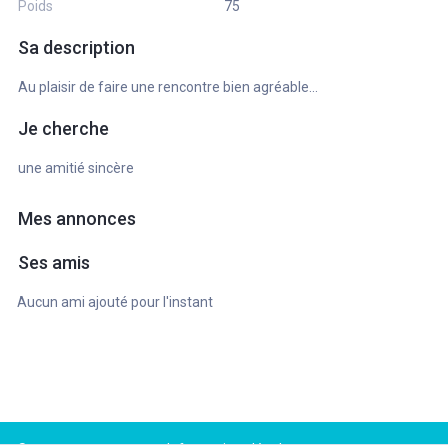
Poids
75
Sa description
Au plaisir de faire une rencontre bien agréable...
Je cherche
une amitié sincère
Mes annonces
Ses amis
Aucun ami ajouté pour l'instant