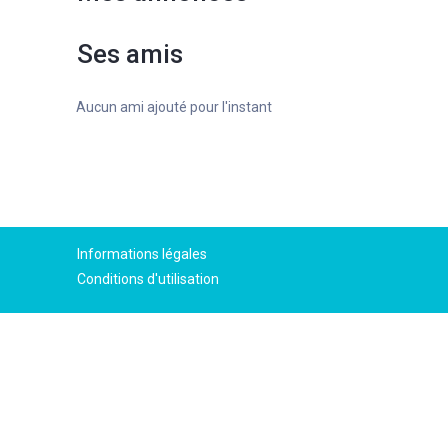
Ses amis
Aucun ami ajouté pour l'instant
Informations légales
Conditions d'utilisation