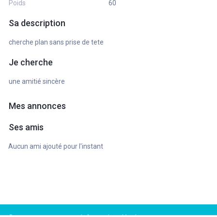
Poids
60
Sa description
cherche plan sans prise de tete
Je cherche
une amitié sincère
Mes annonces
Ses amis
Aucun ami ajouté pour l'instant