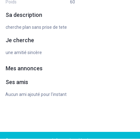
Poids
60
Sa description
cherche plan sans prise de tete
Je cherche
une amitié sincère
Mes annonces
Ses amis
Aucun ami ajouté pour l'instant