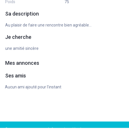
Poids
75
Sa description
Au plaisir de faire une rencontre bien agréable...
Je cherche
une amitié sincère
Mes annonces
Ses amis
Aucun ami ajouté pour l'instant