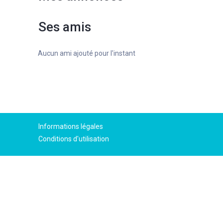
Ses amis
Aucun ami ajouté pour l'instant
Informations légales
Conditions d'utilisation