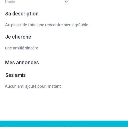
Poids
75
Sa description
Au plaisir de faire une rencontre bien agréable...
Je cherche
une amitié sincère
Mes annonces
Ses amis
Aucun ami ajouté pour l'instant