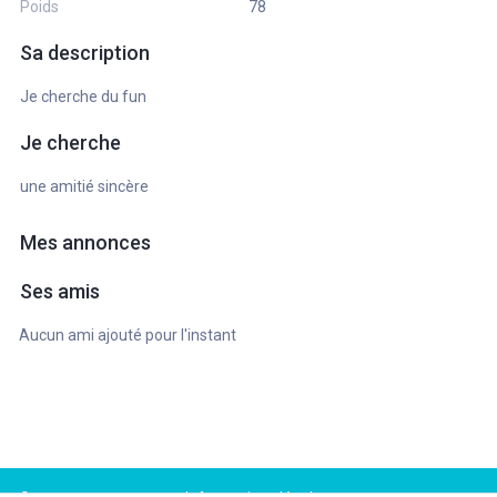
Poids
78
Sa description
Je cherche du fun
Je cherche
une amitié sincère
Mes annonces
Ses amis
Aucun ami ajouté pour l'instant