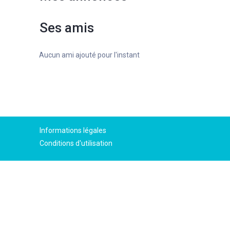
Ses amis
Aucun ami ajouté pour l'instant
Informations légales
Conditions d'utilisation